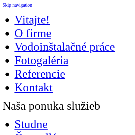
Skip navigation
Vitajte!
O firme
Vodoinštalačné práce
Fotogaléria
Referencie
Kontakt
Naša ponuka služieb
Studne