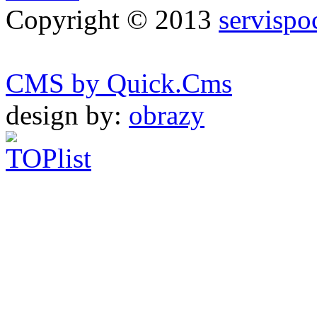
Copyright © 2013
servispo
CMS by Quick.Cms
design by:
obrazy