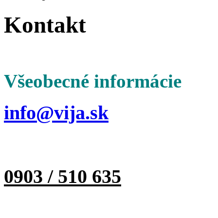
Kontakt
Všeobecné informácie
info@vija.sk
0903 / 510 635